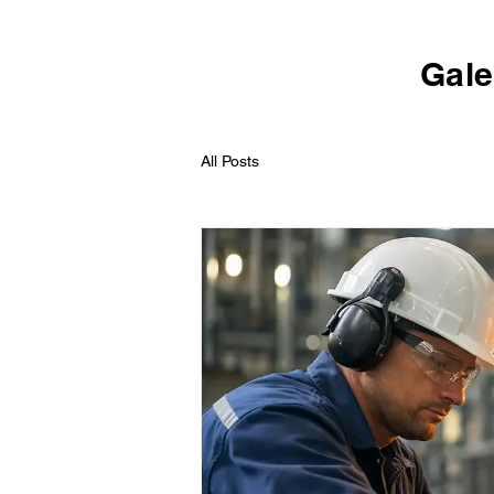
Gale
All Posts