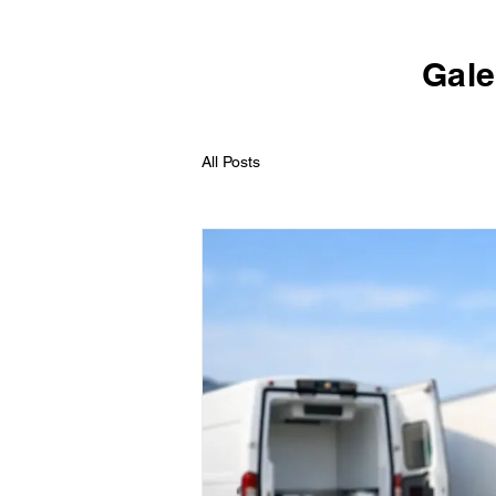
Gale
All Posts