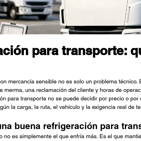
ación para transporte: q
on mercancía sensible no es solo un problema técnico. 
le merma, una reclamación del cliente y horas de operac
ción para transporte no se puede decidir por precio o por
gún la carga, la ruta, el vehículo y la exigencia real de 
na buena refrigeración para tran
 no es simplemente el que enfría más. Es el que mantie